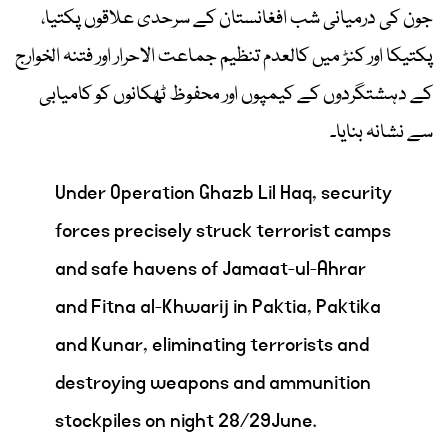
جون کی درمیانی شب افغانستان کے سرحدی علاقوں پکتیا،
پکتیکا اور کنڑ میں کالعدم تنظیم جماعت الاحرار اور فتنہ الخوارج
کے دہشتگردوں کے کیمپوں اور محفوظ ٹھکانوں کو کامیابی
سے نشانہ بنایا۔
Under Operation Ghazb Lil Haq, security
forces precisely struck terrorist camps
and safe havens of Jamaat-ul-Ahrar
and Fitna al-Khwarij in Paktia, Paktika
and Kunar, eliminating terrorists and
destroying weapons and ammunition
stockpiles on night 28/29June.