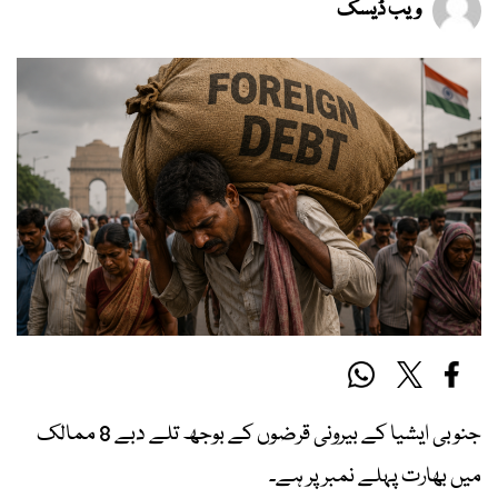
ویب ڈیسک
جنوبی ایشیا کے بیرونی قرضوں کے بوجھ تلے دبے 8 ممالک
میں بھارت پہلے نمبر پر ہے۔