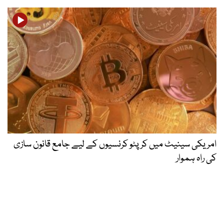
امریکی سینیٹ میں کرپٹو کرنسیوں کے لیے جامع قانون سازی
کی راہ ہموار