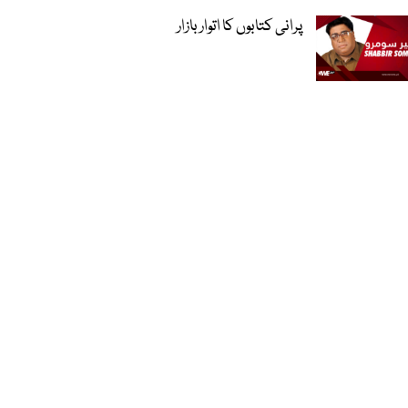
پرانی کتابوں کا اتوار بازار