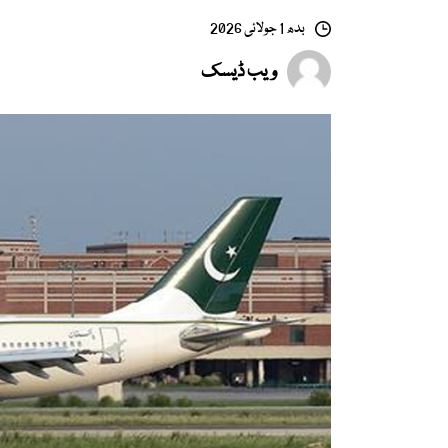
بدھ 1 جولائی 2026
ویب ڈیسک