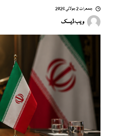
جمعرات 2 جولائی 2026
ویب ڈیسک