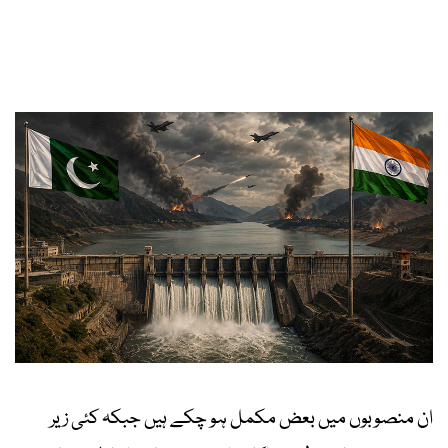
ان منصوبوں میں بعض مکمل ہو چکے ہیں جبکہ کئی زیر