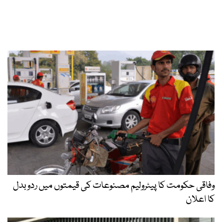
وفاقی حکومت کا پیٹرولیم مصنوعات کی قیمتوں میں ردوبدل
کا اعلان