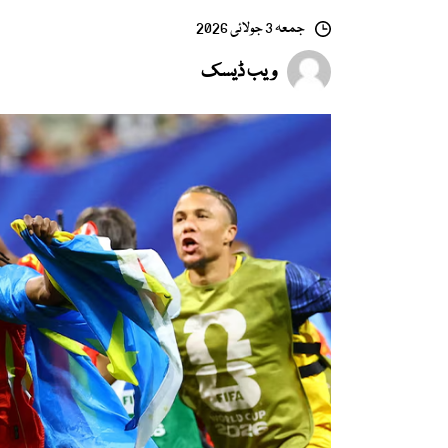
جمعہ 3 جولائی 2026
ویب ڈیسک