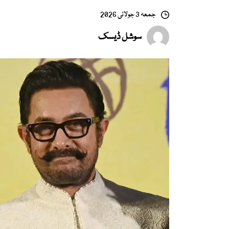
جمعہ 3 جولائی 2026
سوشل ڈیسک