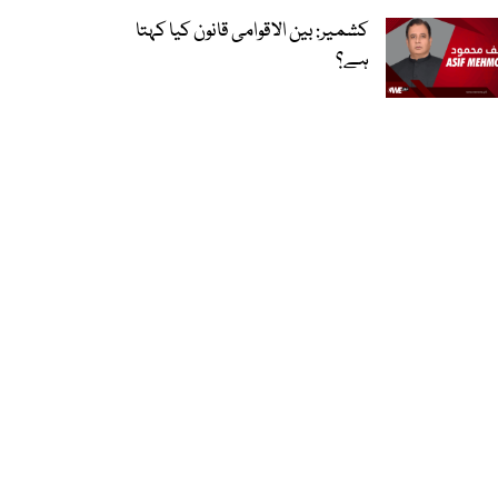
کشمیر: بین الاقوامی قانون کیا کہتا
ہے؟