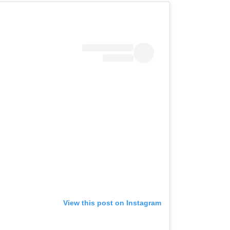
View this post on Instagram