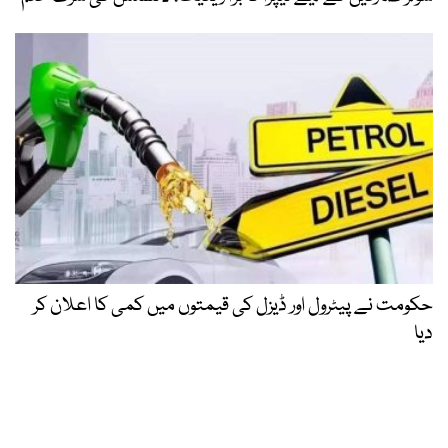
حکومت نے پیٹرول اور ڈیزل کی قیمتوں میں کمی کا اعلان کر
دیا