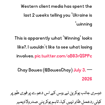
Western client media has spent the
last 2 weeks telling you "Ukraine is
winning"
This is apparently what "Winning" looks
like?. I wouldn't like to see what losing
involves.
pic.twitter.com/aB83rQSPPc
July 3,
— Chay Bowes (@BowesChay)
2026
دوسری جانب یوکرین نے روس کے اس دعوے پر فوری طور پر
کوئی ردعمل ظاہر نہیں کیا۔ تاہم یوکرینی صدر ولادیمیر