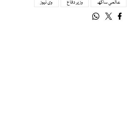
عالمی ساکھ
وزیر دفاع
وی نیوز