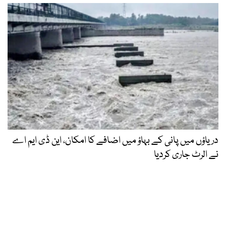
دریاؤں میں پانی کے بہاؤ میں اضافے کا امکان، این ڈی ایم اے
نے الرٹ جاری کردیا