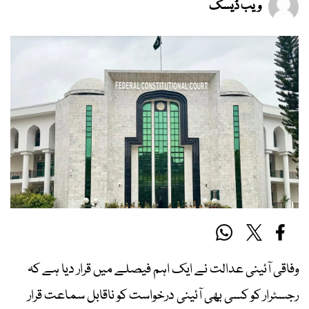
ویب ڈیسک
وفاقی آئینی عدالت نے ایک اہم فیصلے میں قرار دیا ہے کہ
رجسٹرار کو کسی بھی آئینی درخواست کو ناقابل سماعت قرار