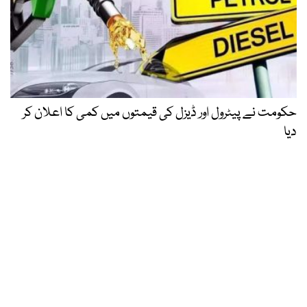
حکومت نے پیٹرول اور ڈیزل کی قیمتوں میں کمی کا اعلان کر
دیا