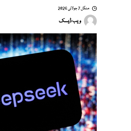
منگل 7 جولائی 2026
ویب ڈیسک