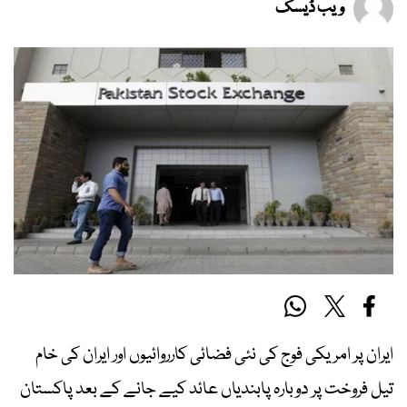
ویب ڈیسک
ایران پر امریکی فوج کی نئی فضائی کارروائیوں اور ایران کی خام
تیل فروخت پر دوبارہ پابندیاں عائد کیے جانے کے بعد پاکستان