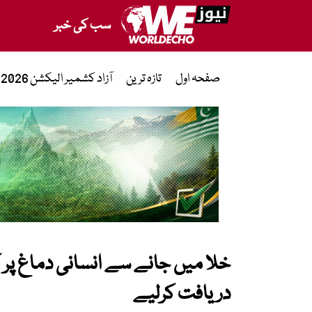
سب کی خبر
صفحہ اول
تازہ ترین
آزاد کشمیر الیکشن 2026
خلا میں جانے سے انسانی دماغ پر کیا
دریافت کرلیے