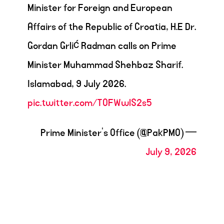
Minister for Foreign and European
Affairs of the Republic of Croatia, H.E Dr.
Gordan Grlić Radman calls on Prime
Minister Muhammad Shehbaz Sharif.
Islamabad, 9 July 2026.
pic.twitter.com/TOFWwlS2s5
— Prime Minister's Office (@PakPMO)
July 9, 2026