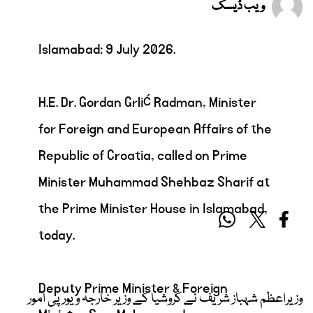
ویب ڈیسک
Islamabad: 9 July 2026.
H.E. Dr. Gordan Grlić Radman, Minister
for Foreign and European Affairs of the
Republic of Croatia, called on Prime
Minister Muhammad Shehbaz Sharif at
the Prime Minister House in Islamabad,
today.
Deputy Prime Minister & Foreign
وزیراعظم شہباز شریف نے کروشیا کے وزیر خارجہ و یورپی امور