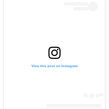
View this post on Instagram