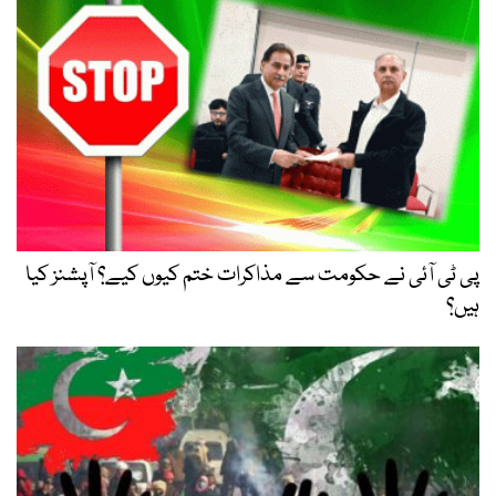
پی ٹی آئی نے حکومت سے مذاکرات ختم کیوں کیے؟ آپشنز کیا
ہیں؟