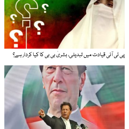
پی ٹی آئی قیادت میں تبدیلی، بشریٰ بی بی کا کیا کردار ہے؟