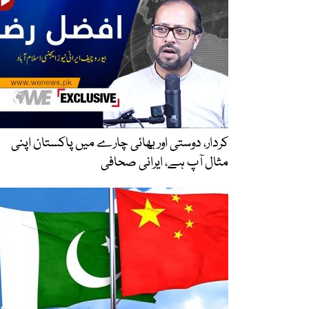
کردار، دوستی اور بھائی چارے میں پاکستان اپنی
مثال آپ ہے، ایرانی صحافی