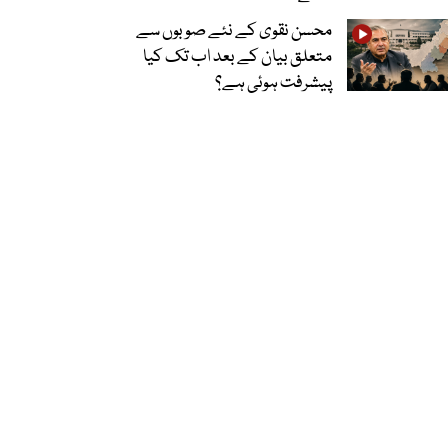
محسن نقوی کے نئے صوبوں سے
متعلق بیان کے بعد اب تک کیا
پیشرفت ہوئی ہے؟