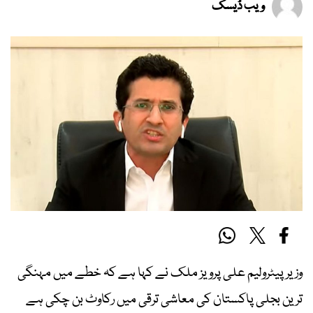
ویب ڈیسک
وزیر پیٹرولیم علی پرویز ملک نے کہا ہے کہ خطے میں مہنگی
ترین بجلی پاکستان کی معاشی ترقی میں رکاوٹ بن چکی ہے