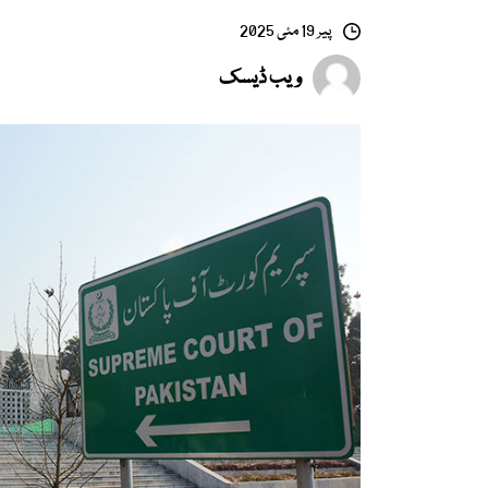
پیر 19 مئی 2025
ویب ڈیسک