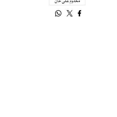
مخدوم علی خان