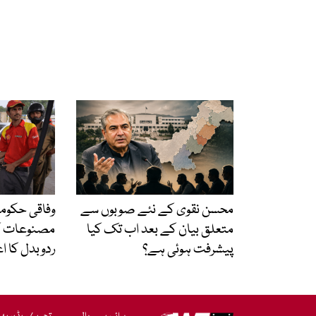
محسن نقوی کے نئے صوبوں سے
وفاقی حکومت
متعلق بیان کے بعد اب تک کیا
مصنوعات ک
پیشرفت ہوئی ہے؟
ردوبدل کا ا