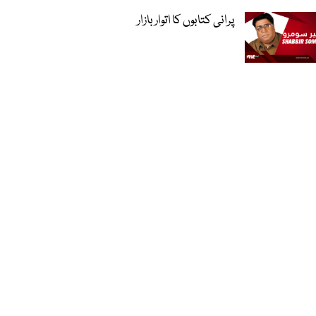
پرانی کتابوں کا اتوار بازار