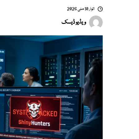
اتوار 10 مئی 2026
ویڈیو ڈیسک