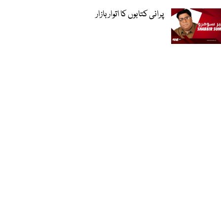
پرانی کتابوں کا اتوار بازار