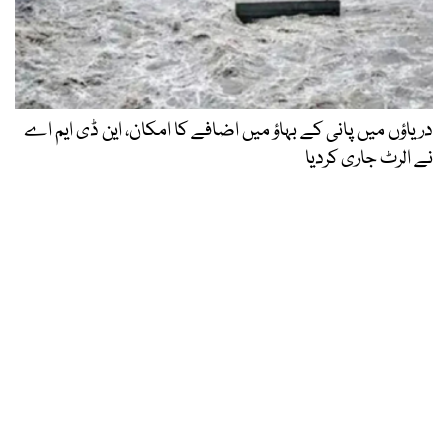
دریاؤں میں پانی کے بہاؤ میں اضافے کا امکان، این ڈی ایم اے
نے الرٹ جاری کردیا