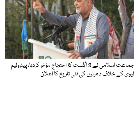
جماعت اسلامی نے 9 اگست کا احتجاج مؤخر کردیا، پیٹرولیم
لیوی کے خلاف دھرنوں کی نئی تاریخ کا اعلان