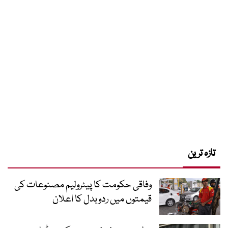
تازہ ترین
وفاقی حکومت کا پیٹرولیم مصنوعات کی
قیمتوں میں ردوبدل کا اعلان