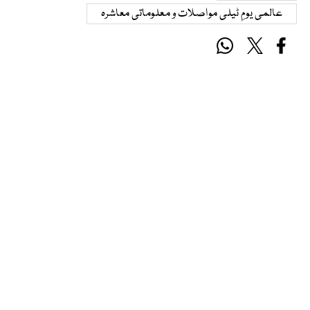
عالمی یومِ ٹیلی مواصلات و معلوماتی معاشرہ