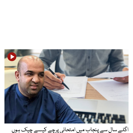
اگلے سال سے پنجاب میں امتحانی پرچے کیسے چیک ہوں