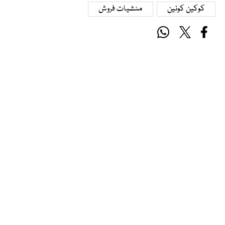
کوکین کوئین
منشیات فروش