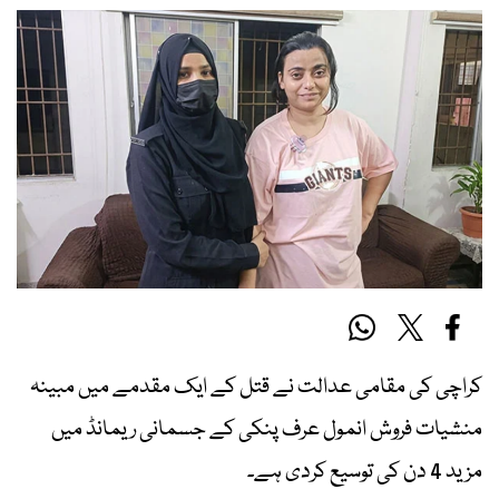
کراچی کی مقامی عدالت نے قتل کے ایک مقدمے میں مبینہ
منشیات فروش انمول عرف پنکی کے جسمانی ریمانڈ میں
مزید 4 دن کی توسیع کردی ہے۔