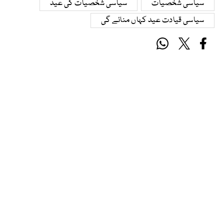
سیاسی شخصیات
سیاسی شخصیات کی عید
سیاسی قیادت عید کہاں منائے گی