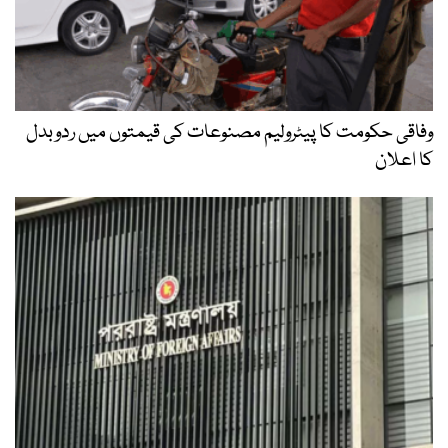
وفاقی حکومت کا پیٹرولیم مصنوعات کی قیمتوں میں ردوبدل
کا اعلان