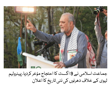
جماعت اسلامی نے 9 اگست کا احتجاج مؤخر کردیا، پیٹرولیم
لیوی کے خلاف دھرنوں کی نئی تاریخ کا اعلان