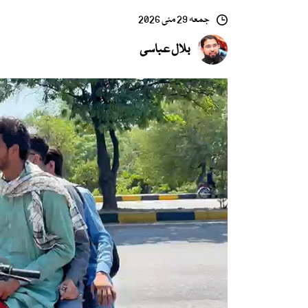
جمعہ 29 مئی 2026
بلال عباسی