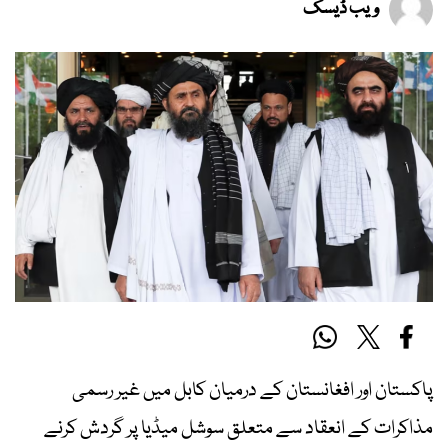
ویب ڈیسک
پاکستان اور افغانستان کے درمیان کابل میں غیر رسمی
مذاکرات کے انعقاد سے متعلق سوشل میڈیا پر گردش کرنے