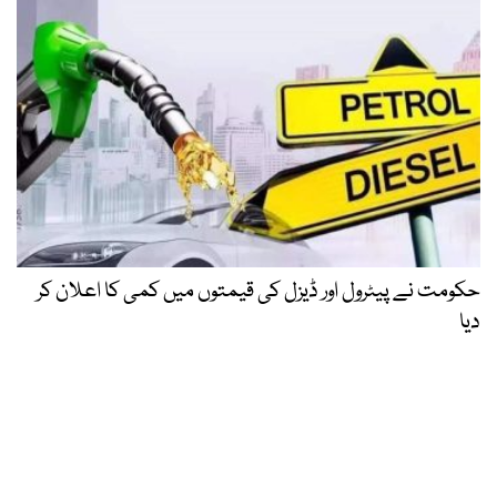
حکومت نے پیٹرول اور ڈیزل کی قیمتوں میں کمی کا اعلان کر
دیا