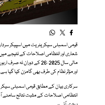
قومی اسمبلی سیکریٹریٹ میں اسپیکر سردار
شعاری اور انتظامی اصلاحات کے نتیجے میں
مالی سال 2025-26 کے دوران 
اور مؤثر نظام کی طرف بھی گامزن کیا گیا ہے۔
سرکاری بیان کے مطابق قومی اسمبلی سیکریٹ
انتظامی اصلاحات کے مثبت نتائج سامنے آئ
بہتری آئی ہے۔