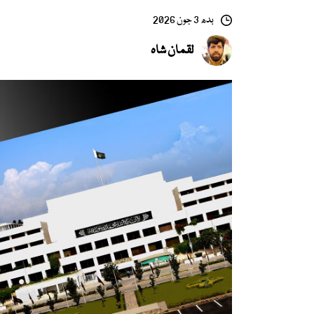
بدھ 3 جون 2026
لقمان شاہ