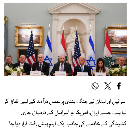
اسرائیل اور لبنان نے جنگ بندی پر عمل درآمد کے لیے اتفاق کر
لیا ہے، جسے ایران، امریکا اور اسرائیل کے درمیان جاری
کشیدگی کے خاتمے کی جانب ایک اہم پیش رفت قرار دیا جا