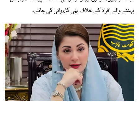
پہننے والے افراد کے خلاف بھی کارروائی کی جائے۔