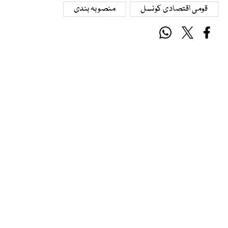
قومی اقتصادی کونسل
منصوبہ بندی