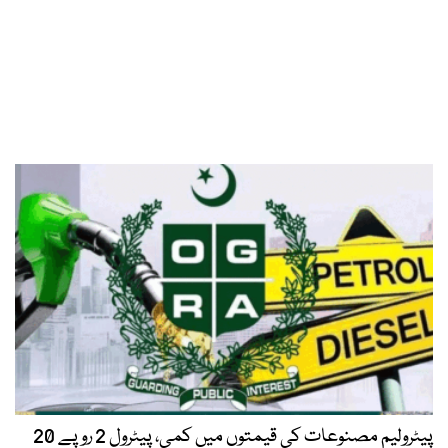
پیٹرولیم مصنوعات کی قیمتوں میں کمی، پیٹرول 2 روپے 20