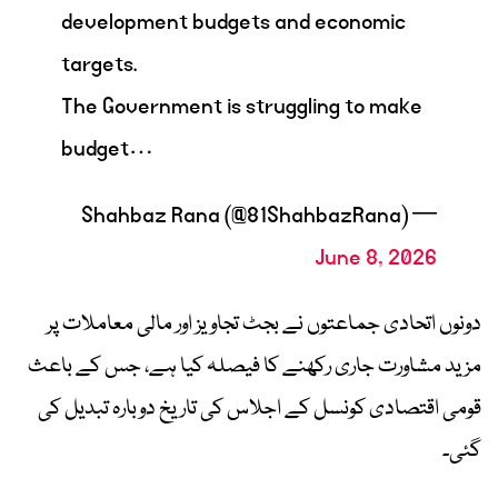
development budgets and economic
targets.
The Government is struggling to make
budget…
— Shahbaz Rana (@81ShahbazRana)
June 8, 2026
دونوں اتحادی جماعتوں نے بجٹ تجاویز اور مالی معاملات پر
مزید مشاورت جاری رکھنے کا فیصلہ کیا ہے، جس کے باعث
قومی اقتصادی کونسل کے اجلاس کی تاریخ دوبارہ تبدیل کی
گئی۔