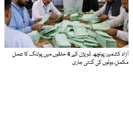
آزاد کشمیر: پونچھ ڈویژن کے 4 حلقوں میں پولنگ کا عمل
مکمل، ووٹوں کی گنتی جاری