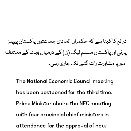
ذرائع کا کہنا ہے کہ حکمراں اتحادی جماعتوں پاکستان پیپلز
پارٹی اور پاکستان مسلم لیگ (ن) کے درمیان بجٹ کے مختلف
امور پر مشاورت رات گئے تک جاری رہی۔
The National Economic Council meeting
has been postponed for the third time.
Prime Minister chairs the NEC meeting
with four provincial chief ministers in
attendance for the approval of new