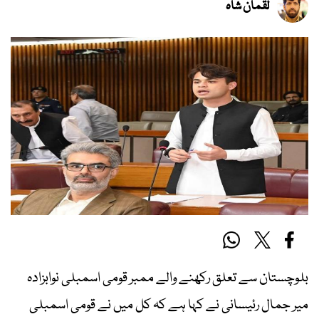
لقمان شاہ
بلوچستان سے تعلق رکھنے والے ممبر قومی اسمبلی نوابزادہ
میر جمال رئیسانی نے کہا ہے کہ کل میں نے قومی اسمبلی