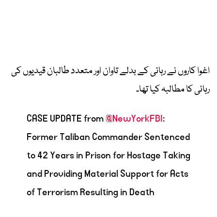
اغوا کاروں نے رہائی کے بدلے تاوان اور متعدد طالبان قیدیوں کی
رہائی کا مطالبہ کیا تھا۔
CASE UPDATE from
@NewYorkFBI
:
Former Taliban Commander Sentenced
to 42 Years in Prison for Hostage Taking
and Providing Material Support for Acts
of Terrorism Resulting in Death