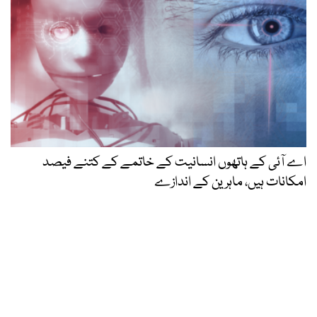
اے آئی کے ہاتھوں انسانیت کے خاتمے کے کتنے فیصد
امکانات ہیں، ماہرین کے اندازے