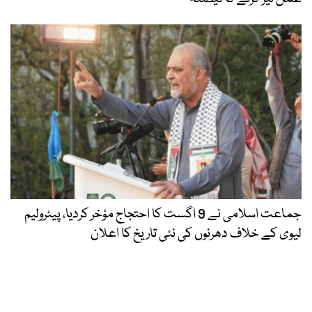
جماعت اسلامی نے 9 اگست کا احتجاج مؤخر کردیا، پیٹرولیم
لیوی کے خلاف دھرنوں کی نئی تاریخ کا اعلان