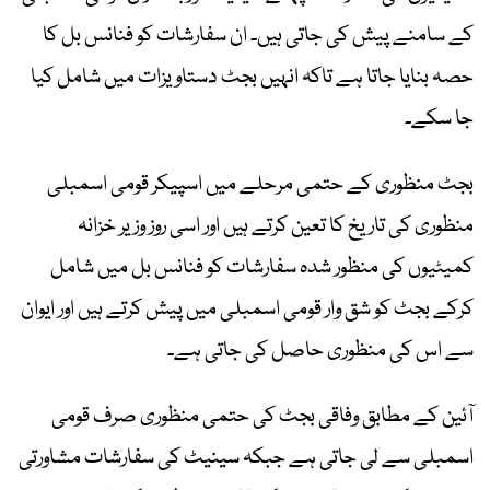
کے سامنے پیش کی جاتی ہیں۔ ان سفارشات کو فنانس بل کا
حصہ بنایا جاتا ہے تاکہ انہیں بجٹ دستاویزات میں شامل کیا
جا سکے۔
بجٹ منظوری کے حتمی مرحلے میں اسپیکر قومی اسمبلی
منظوری کی تاریخ کا تعین کرتے ہیں اور اسی روز وزیر خزانہ
کمیٹیوں کی منظور شدہ سفارشات کو فنانس بل میں شامل
کرکے بجٹ کو شق وار قومی اسمبلی میں پیش کرتے ہیں اور ایوان
سے اس کی منظوری حاصل کی جاتی ہے۔
آئین کے مطابق وفاقی بجٹ کی حتمی منظوری صرف قومی
اسمبلی سے لی جاتی ہے جبکہ سینیٹ کی سفارشات مشاورتی