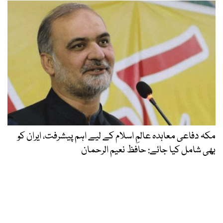
مکہ دفاعی معاہدہ عالمِ اسلام کے لیے اہم پیشرفت، ایران کو
بھی شامل کیا جائے: حافظ نعیم الرحمان