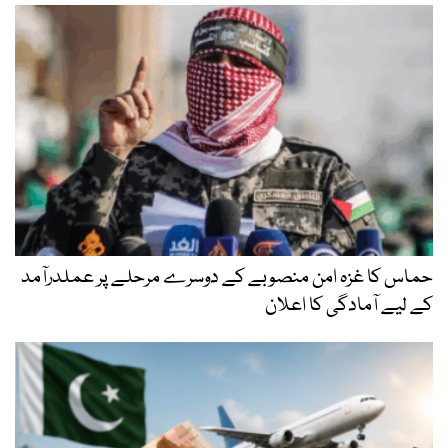
حماس کا غزہ امن منصوبے کے دوسرے مرحلے پر عملدرآمد
کے لیے آمادگی کا اعلان